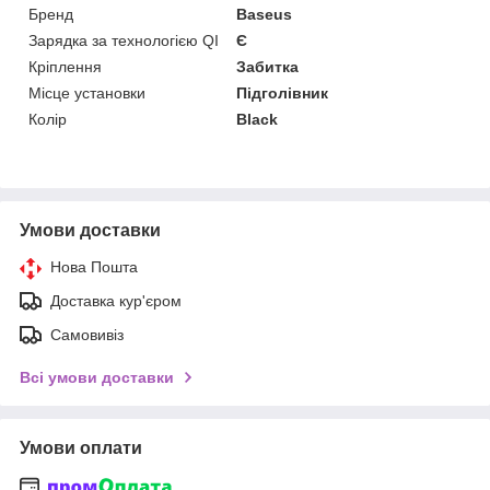
Бренд
Baseus
Зарядка за технологією QI
Є
Кріплення
Забитка
Місце установки
Підголівник
Колір
Black
Умови доставки
Нова Пошта
Доставка кур'єром
Самовивіз
Всі умови доставки
Умови оплати