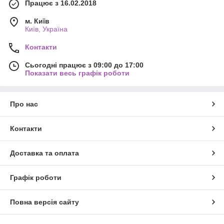
Працює з 16.02.2018
м. Київ
Київ, Україна
Контакти
Сьогодні працює з 09:00 до 17:00
Показати весь графік роботи
Про нас
Контакти
Доставка та оплата
Графік роботи
Повна версія сайту