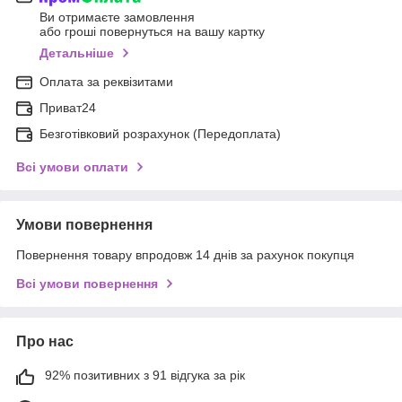
Ви отримаєте замовлення
або гроші повернуться на вашу картку
Детальніше
Оплата за реквізитами
Приват24
Безготівковий розрахунок (Передоплата)
Всі умови оплати
Умови повернення
Повернення товару впродовж 14 днів за рахунок покупця
Всі умови повернення
Про нас
92% позитивних з 91 відгука за рік