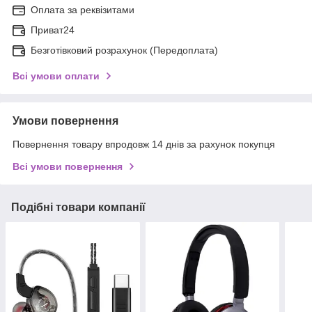
Оплата за реквізитами
Приват24
Безготівковий розрахунок (Передоплата)
Всі умови оплати
Умови повернення
Повернення товару впродовж 14 днів за рахунок покупця
Всі умови повернення
Подібні товари компанії