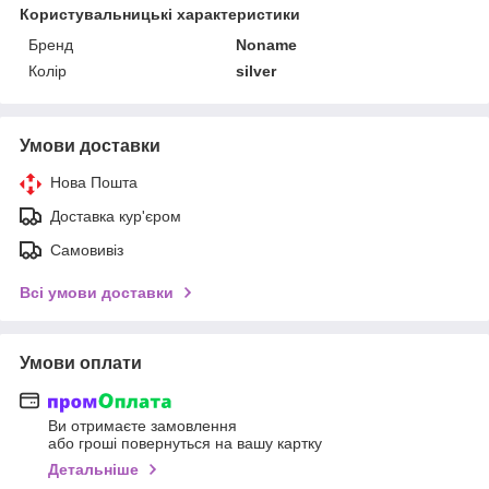
Користувальницькі характеристики
Бренд
Noname
Колір
silver
Умови доставки
Нова Пошта
Доставка кур'єром
Самовивіз
Всі умови доставки
Умови оплати
Ви отримаєте замовлення
або гроші повернуться на вашу картку
Детальніше