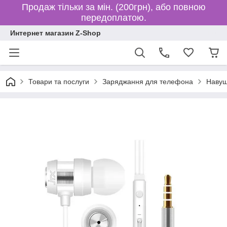
Продаж тільки за мін. (200грн), або повною
передоплатою.
Интернет магазин Z-Shop
Товари та послуги
Заряджання для телефона
Навуш