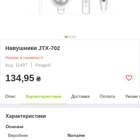
Навушники JTX-702
Немає в наявності
Код: 11497
Роздріб
134,95
₴
Опис
Характеристики
Доставка
Оплата
Умови 
Характеристики
Основні
Виробник
Noname