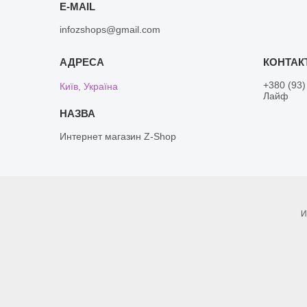
E-MAIL
infozshops@gmail.com
+380 (93)
Київ, Україна
Лайф
Интернет магазин Z-Shop