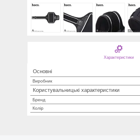
Характеристики
Основні
Виробник
Користувальницькі характеристики
Бренд
Колір