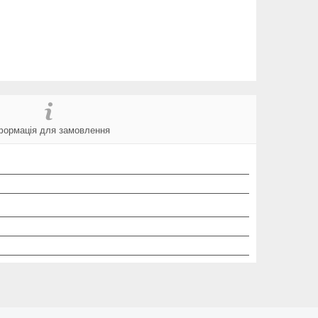
формація для замовлення