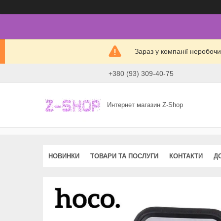
Зараз у компанії неробочи
+380 (93) 309-40-75
Интернет магазин Z-Shop
НОВИНКИ
ТОВАРИ ТА ПОСЛУГИ
КОНТАКТИ
Д