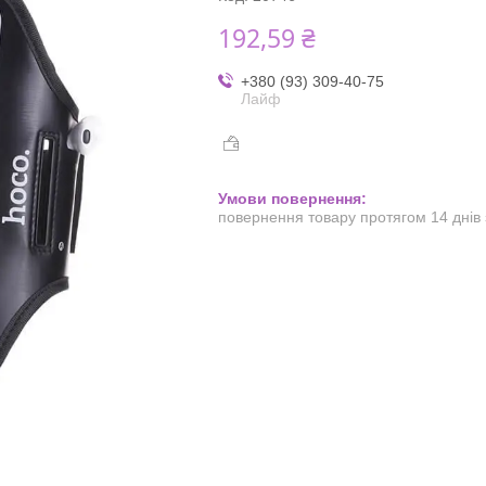
192,59 ₴
+380 (93) 309-40-75
Лайф
повернення товару протягом 14 днів