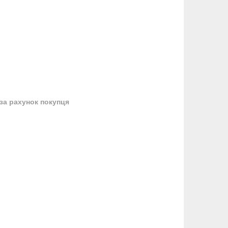
за рахунок покупця