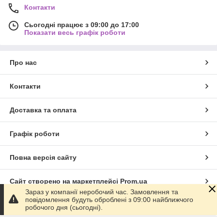
Контакти
Сьогодні працює з 09:00 до 17:00
Показати весь графік роботи
Про нас
Контакти
Доставка та оплата
Графік роботи
Повна версія сайту
Сайт створено на маркетплейсі
Prom.ua
Зараз у компанії неробочий час. Замовлення та
повідомлення будуть оброблені з 09:00 найближчого
Політика конфіденційності
робочого дня (сьогодні).