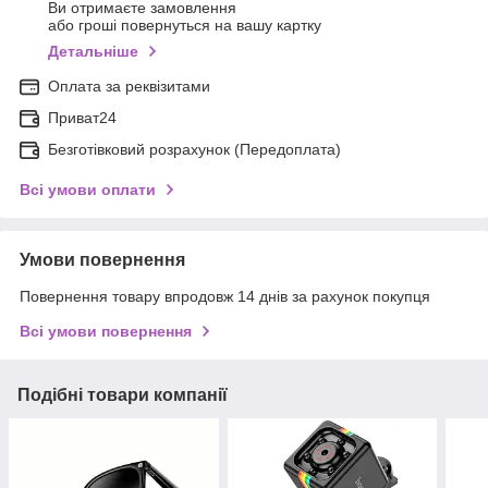
Ви отримаєте замовлення
або гроші повернуться на вашу картку
Детальніше
Оплата за реквізитами
Приват24
Безготівковий розрахунок (Передоплата)
Всі умови оплати
Умови повернення
Повернення товару впродовж 14 днів за рахунок покупця
Всі умови повернення
Подібні товари компанії