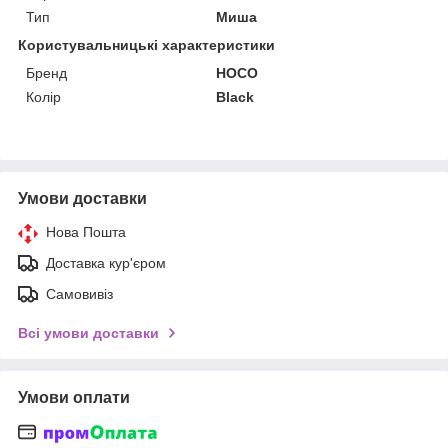
Тип
Миша
Користувальницькі характеристики
Бренд
HOCO
Колір
Black
Умови доставки
Нова Пошта
Доставка кур'єром
Самовивіз
Всі умови доставки
Умови оплати