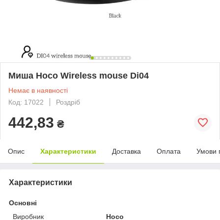
Миша Hoco Wireless mouse Di04
Немає в наявності
Код: 17022
Роздріб
442,83
₴
Опис
Характеристики
Доставка
Оплата
Умови 
Характеристики
Основні
Виробник
Hoco