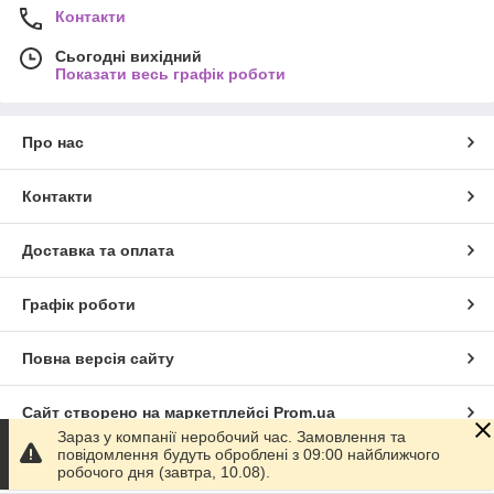
Контакти
Сьогодні вихідний
Показати весь графік роботи
Про нас
Контакти
Доставка та оплата
Графік роботи
Повна версія сайту
Сайт створено на маркетплейсі
Prom.ua
Зараз у компанії неробочий час. Замовлення та
повідомлення будуть оброблені з 09:00 найближчого
Політика конфіденційності
робочого дня (завтра, 10.08).