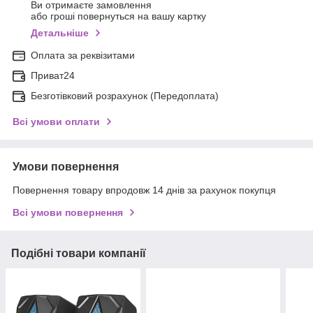
Ви отримаєте замовлення
або гроші повернуться на вашу картку
Детальніше
Оплата за реквізитами
Приват24
Безготівковий розрахунок (Передоплата)
Всі умови оплати
Умови повернення
Повернення товару впродовж 14 днів за рахунок покупця
Всі умови повернення
Подібні товари компанії