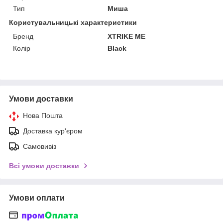
Тип
Миша
Користувальницькі характеристики
Бренд
XTRIKE ME
Колір
Black
Умови доставки
Нова Пошта
Доставка кур'єром
Самовивіз
Всі умови доставки
Умови оплати