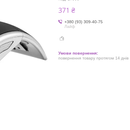
371 ₴
+380 (93) 309-40-75
Лайф
повернення товару протягом 14 днів