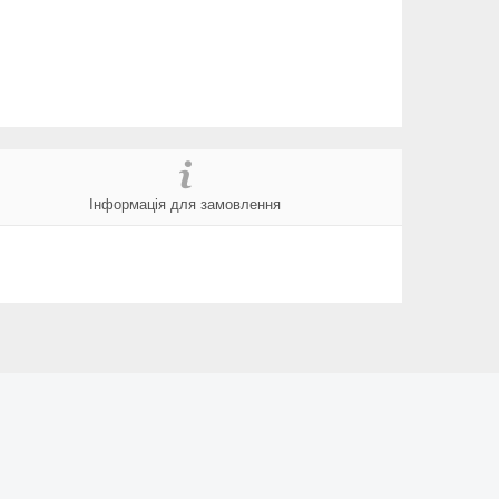
Інформація для замовлення