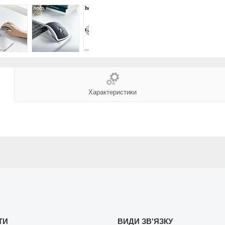
Характеристики