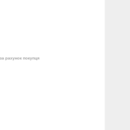
за рахунок покупця