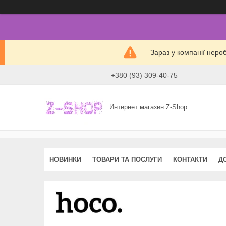
Зараз у компанії неро
+380 (93) 309-40-75
Интернет магазин Z-Shop
НОВИНКИ
ТОВАРИ ТА ПОСЛУГИ
КОНТАКТИ
Д