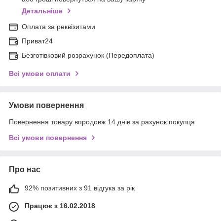
Детальніше
Оплата за реквізитами
Приват24
Безготівковий розрахунок (Передоплата)
Всі умови оплати
Умови повернення
Повернення товару впродовж 14 днів за рахунок покупця
Всі умови повернення
Про нас
92% позитивних з 91 відгука за рік
Працює з 16.02.2018