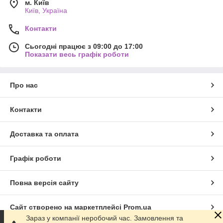
м. Київ
Київ, Україна
Контакти
Сьогодні працює з 09:00 до 17:00
Показати весь графік роботи
Про нас
Контакти
Доставка та оплата
Графік роботи
Повна версія сайту
Сайт створено на маркетплейсі
Prom.ua
Зараз у компанії неробочий час. Замовлення та