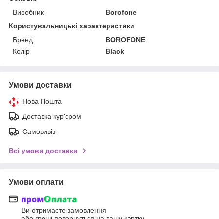
Виробник
Borofone
Користувальницькі характеристики
Бренд
BOROFONE
Колір
Black
Умови доставки
Нова Пошта
Доставка кур'єром
Самовивіз
Всі умови доставки
Умови оплати
Ви отримаєте замовлення
або гроші повернуться на вашу картку