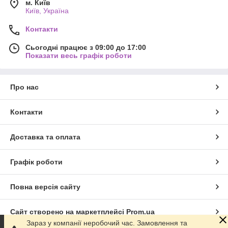
м. Київ
Київ, Україна
Контакти
Сьогодні працює з 09:00 до 17:00
Показати весь графік роботи
Про нас
Контакти
Доставка та оплата
Графік роботи
Повна версія сайту
Сайт створено на маркетплейсі
Prom.ua
Зараз у компанії неробочий час. Замовлення та