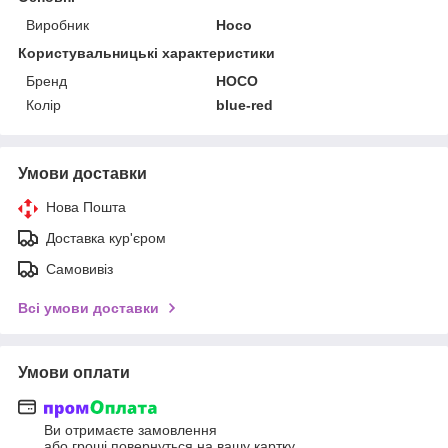
Виробник
Hoco
Користувальницькі характеристики
Бренд
HOCO
Колір
blue-red
Умови доставки
Нова Пошта
Доставка кур'єром
Самовивіз
Всі умови доставки
Умови оплати
Ви отримаєте замовлення
або гроші повернуться на вашу картку