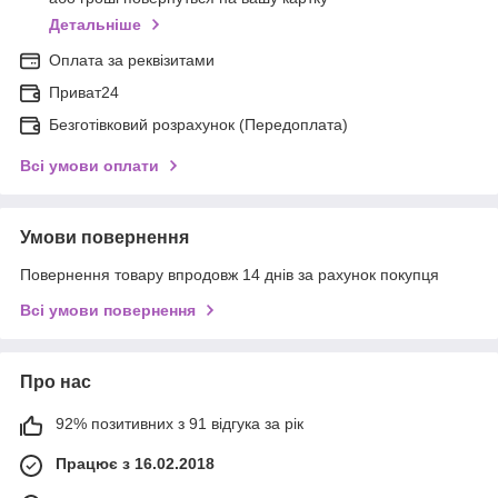
Детальніше
Оплата за реквізитами
Приват24
Безготівковий розрахунок (Передоплата)
Всі умови оплати
Умови повернення
Повернення товару впродовж 14 днів за рахунок покупця
Всі умови повернення
Про нас
92% позитивних з 91 відгука за рік
Працює з 16.02.2018