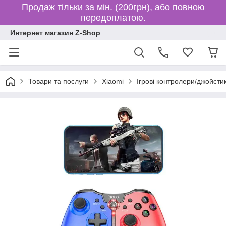
Продаж тільки за мін. (200грн), або повною
передоплатою.
Интернет магазин Z-Shop
Товари та послуги
Xiaomi
Ігрові контролери/джойсти