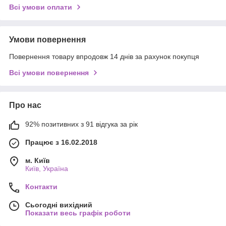
Всі умови оплати
Умови повернення
Повернення товару впродовж 14 днів за рахунок покупця
Всі умови повернення
Про нас
92% позитивних з 91 відгука за рік
Працює з 16.02.2018
м. Київ
Київ, Україна
Контакти
Сьогодні вихідний
Показати весь графік роботи