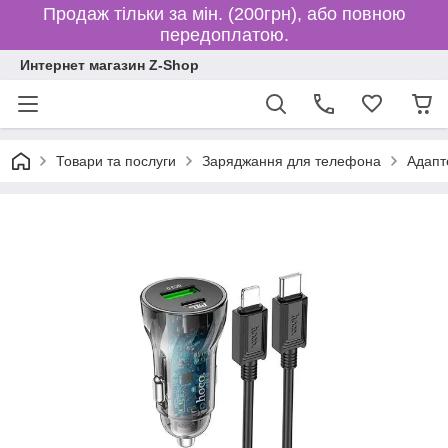
Продаж тільки за мін. (200грн), або повною
передоплатою.
Интернет магазин Z-Shop
Товари та послуги
Заряджання для телефона
Адапте