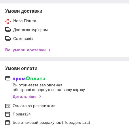
Умови доставки
Нова Пошта
Доставка кур'єром
Самовивіз
Всі умови доставки
Умови оплати
Ви отримаєте замовлення
або гроші повернуться на вашу картку
Детальніше
Оплата за реквізитами
Приват24
Безготівковий розрахунок (Передоплата)