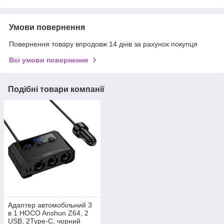
Умови повернення
Повернення товару впродовж 14 днів за рахунок покупця
Всі умови повернення
Подібні товари компанії
Адаптер автомобільний 3
в 1 HOCO Anshun Z64, 2
USB, 2Type-C, чорний