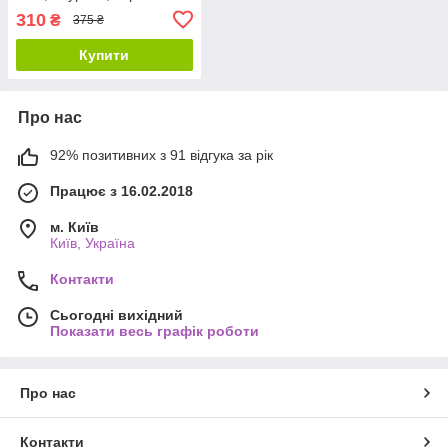
310
₴
375 ₴
Купити
Про нас
92% позитивних з 91 відгука за рік
Працює з 16.02.2018
м. Київ
Київ, Україна
Контакти
Сьогодні вихідний
Показати весь графік роботи
Про нас
Контакти