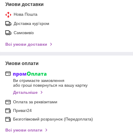
Умови доставки
Нова Пошта
Доставка кур'єром
Самовивіз
Всі умови доставки
Умови оплати
Ви отримаєте замовлення
або гроші повернуться на вашу картку
Детальніше
Оплата за реквізитами
Приват24
Безготівковий розрахунок (Передоплата)
Всі умови оплати