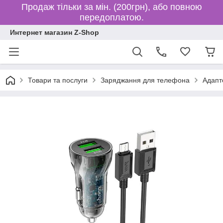
Продаж тільки за мін. (200грн), або повною
передоплатою.
Интернет магазин Z-Shop
Товари та послуги
Заряджання для телефона
Адапте