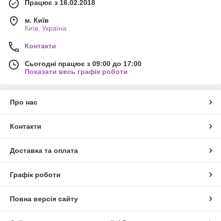
Працює з 16.02.2018
м. Київ
Київ, Україна
Контакти
Сьогодні працює з 09:00 до 17:00
Показати весь графік роботи
Про нас
Контакти
Доставка та оплата
Графік роботи
Повна версія сайту