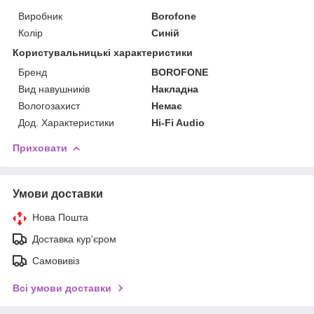
Виробник
Borofone
Колір
Синій
Користувальницькі характеристики
Бренд
BOROFONE
Вид навушників
Накладна
Вологозахист
Немає
Дод. Характеристики
Hi-Fi Audio
Приховати
Умови доставки
Нова Пошта
Доставка кур'єром
Самовивіз
Всі умови доставки