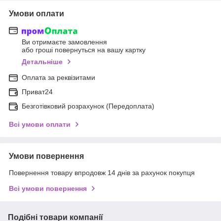
Умови оплати
Ви отримаєте замовлення
або гроші повернуться на вашу картку
Детальніше
Оплата за реквізитами
Приват24
Безготівковий розрахунок (Передоплата)
Всі умови оплати
Умови повернення
Повернення товару впродовж 14 днів за рахунок покупця
Всі умови повернення
Подібні товари компанії