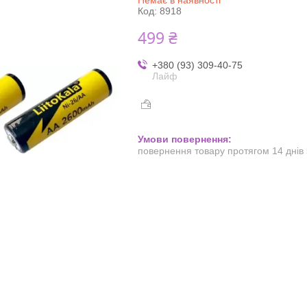
Код:
8918
499 ₴
+380 (93) 309-40-75
Лайф
повернення товару протягом 14 днів