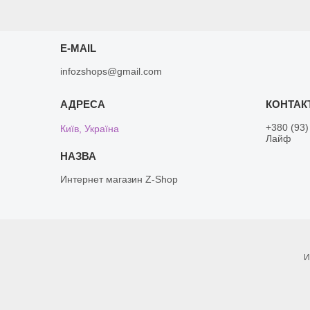
E-MAIL
infozshops@gmail.com
+380 (93)
Київ, Україна
Лайф
Интернет магазин Z-Shop