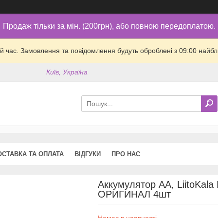
Продаж тільки за мін. (200грн), або повною передоплатою.
й час. Замовлення та повідомлення будуть оброблені з 09:00 найбли
Київ, Україна
ОСТАВКА ТА ОПЛАТА
ВІДГУКИ
ПРО НАС
Аккумулятор AA, LiitoKala
ОРИГИНАЛ 4шт
Немає в наявності