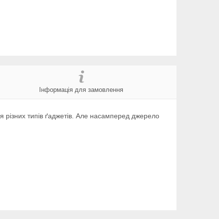
Інформація для замовлення
я різних типів ґаджетів. Але насамперед джерело