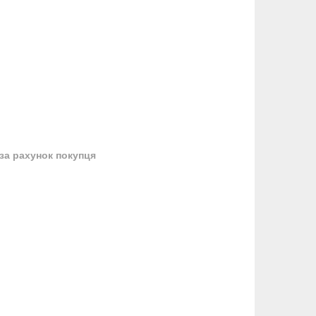
за рахунок покупця