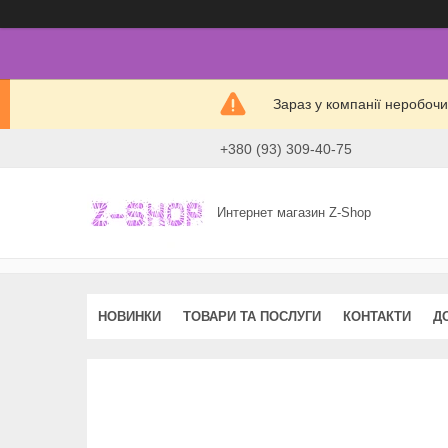
Зараз у компанії неробочи
+380 (93) 309-40-75
Интернет магазин Z-Shop
НОВИНКИ
ТОВАРИ ТА ПОСЛУГИ
КОНТАКТИ
Д