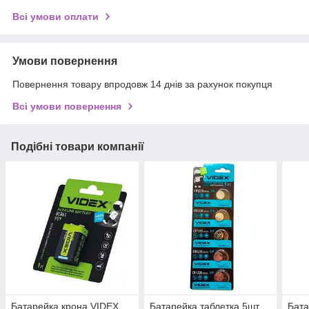
Всі умови оплати
Умови повернення
Повернення товару впродовж 14 днів за рахунок покупця
Всі умови повернення
Подібні товари компанії
Батарейка крона VIDEX
Батарейка таблетка 5шт
Бата