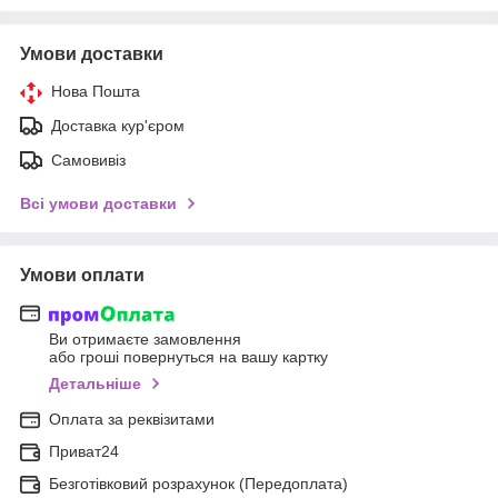
Умови доставки
Нова Пошта
Доставка кур'єром
Самовивіз
Всі умови доставки
Умови оплати
Ви отримаєте замовлення
або гроші повернуться на вашу картку
Детальніше
Оплата за реквізитами
Приват24
Безготівковий розрахунок (Передоплата)