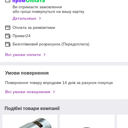
Ви отримаєте замовлення
або гроші повернуться на вашу картку
Детальніше
Оплата за реквізитами
Приват24
Безготівковий розрахунок (Передоплата)
Всі умови оплати
Умови повернення
Повернення товару впродовж 14 днів за рахунок покупця
Всі умови повернення
Подібні товари компанії