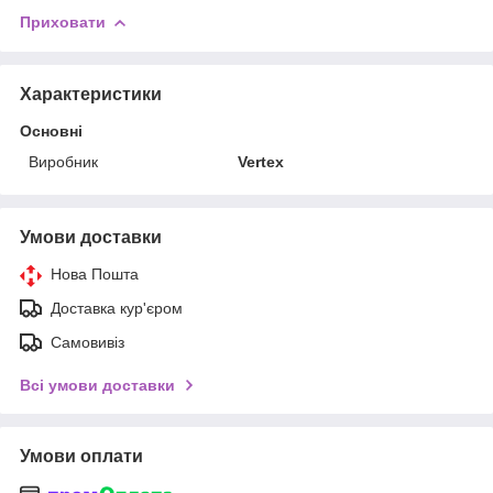
Приховати
Характеристики
Основні
Виробник
Vertex
Умови доставки
Нова Пошта
Доставка кур'єром
Самовивіз
Всі умови доставки
Умови оплати