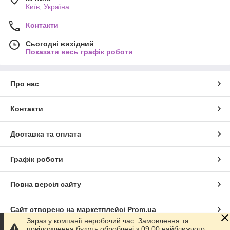
Київ, Україна
Контакти
Сьогодні вихідний
Показати весь графік роботи
Про нас
Контакти
Доставка та оплата
Графік роботи
Повна версія сайту
Сайт створено на маркетплейсі
Prom.ua
Зараз у компанії неробочий час. Замовлення та
повідомлення будуть оброблені з 09:00 найближчого