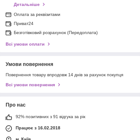
Детальніше
Оплата за реквізитами
Приват24
Безготівковий розрахунок (Передоплата)
Всі умови оплати
Умови повернення
Повернення товару впродовж 14 днів за рахунок покупця
Всі умови повернення
Про нас
92% позитивних з 91 відгука за рік
Працює з 16.02.2018
м. Київ