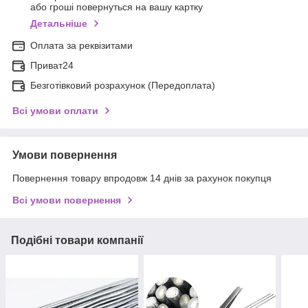
або гроші повернуться на вашу картку
Детальніше
Оплата за реквізитами
Приват24
Безготівковий розрахунок (Передоплата)
Всі умови оплати
Умови повернення
Повернення товару впродовж 14 днів за рахунок покупця
Всі умови повернення
Подібні товари компанії