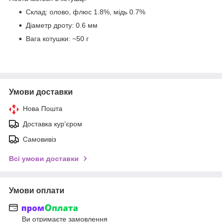
Склад: олово, флюс 1.8%, мідь 0.7%
Діаметр дроту: 0.6 мм
Вага котушки: ~50 г
Умови доставки
Нова Пошта
Доставка кур'єром
Самовивіз
Всі умови доставки
Умови оплати
Ви отримаєте замовлення