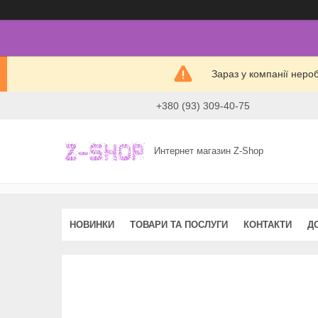
Зараз у компанії неро
+380 (93) 309-40-75
Интернет магазин Z-Shop
НОВИНКИ
ТОВАРИ ТА ПОСЛУГИ
КОНТАКТИ
Д