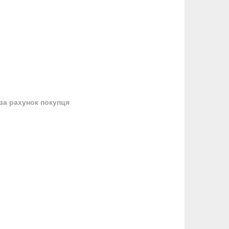
за рахунок покупця