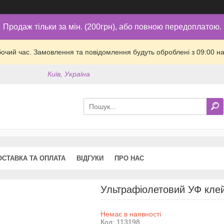
Продаж тільки за мін. (200грн), або повною передоплатою.
бочий час. Замовлення та повідомлення будуть оброблені з 09:00 на
Київ, Україна
ОСТАВКА ТА ОПЛАТА
ВІДГУКИ
ПРО НАС
Ультрафіолетовий УФ клей
Немає в наявності
Код:
113198