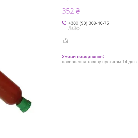
352 ₴
+380 (93) 309-40-75
Лайф
повернення товару протягом 14 днів