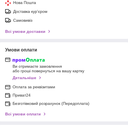
Нова Пошта
Доставка кур'єром
Самовивіз
Всі умови доставки
Умови оплати
Ви отримаєте замовлення
або гроші повернуться на вашу картку
Детальніше
Оплата за реквізитами
Приват24
Безготівковий розрахунок (Передоплата)
Всі умови оплати