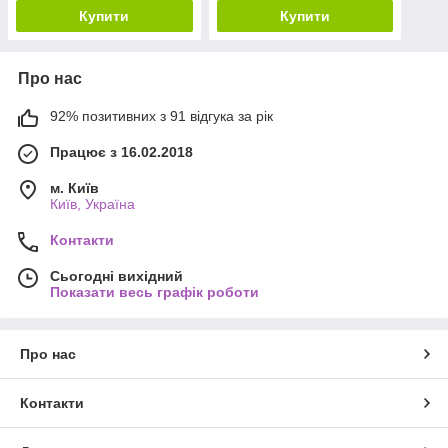
Купити
Купити
Про нас
92% позитивних з 91 відгука за рік
Працює з 16.02.2018
м. Київ
Київ, Україна
Контакти
Сьогодні вихідний
Показати весь графік роботи
Про нас
Контакти