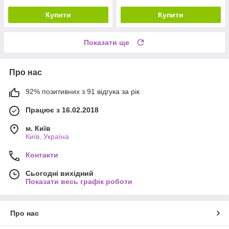
Купити
Купити
Показати ще
Про нас
92% позитивних з 91 відгука за рік
Працює з 16.02.2018
м. Київ
Київ, Україна
Контакти
Сьогодні вихідний
Показати весь графік роботи
Про нас