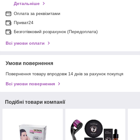
Детальніше
Оплата за реквізитами
Приват24
Безготівковий розрахунок (Передоплата)
Всі умови оплати
Умови повернення
Повернення товару впродовж 14 днів за рахунок покупця
Всі умови повернення
Подібні товари компанії