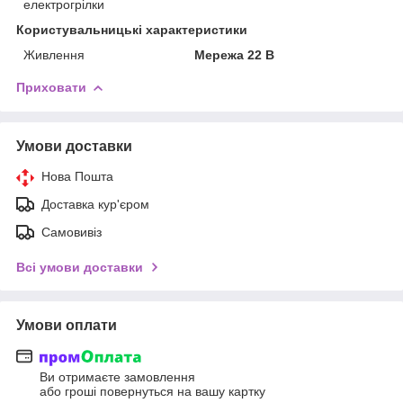
електрогрілки
Користувальницькі характеристики
Живлення
Мережа 22 В
Приховати
Умови доставки
Нова Пошта
Доставка кур'єром
Самовивіз
Всі умови доставки
Умови оплати
Ви отримаєте замовлення
або гроші повернуться на вашу картку