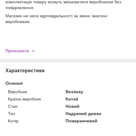
комплектація товару можуть змінюватися виробником без
повідомлення.
Магазин не несе відповідальності за зміни, внесені
виробником.
Приховати
Характеристики
Основні
Виробник
Bestway
Країна виробник
Китай
Стан
Новий
Тип
Надувний диван
Колір
Помаранчевий