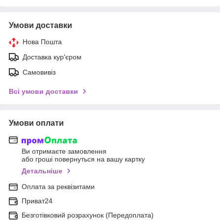
Умови доставки
Нова Пошта
Доставка кур'єром
Самовивіз
Всі умови доставки
Умови оплати
Ви отримаєте замовлення
або гроші повернуться на вашу картку
Детальніше
Оплата за реквізитами
Приват24
Безготівковий розрахунок (Передоплата)