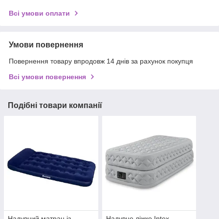
Всі умови оплати
Умови повернення
Повернення товару впродовж 14 днів за рахунок покупця
Всі умови повернення
Подібні товари компанії
Надувний матрац із
Надувне ліжко Intex