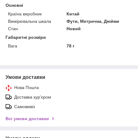
Основні
Країна виробник
Китай
Вимірювальна шкала
Фути, Метрична, Дюйми
Стан
Новий
Габаритні розміри
Вага
78 г
Умови доставки
Нова Пошта
Доставка кур'єром
Самовивіз
Всі умови доставки