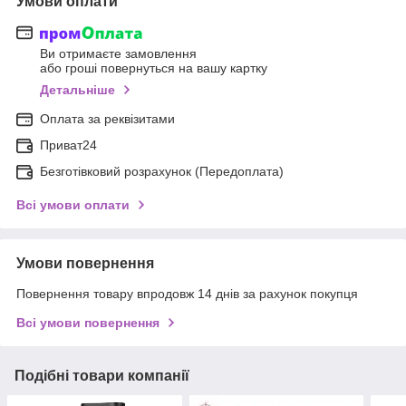
Умови оплати
Ви отримаєте замовлення
або гроші повернуться на вашу картку
Детальніше
Оплата за реквізитами
Приват24
Безготівковий розрахунок (Передоплата)
Всі умови оплати
Умови повернення
Повернення товару впродовж 14 днів за рахунок покупця
Всі умови повернення
Подібні товари компанії