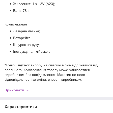
Живлення: 1 х 12V (A23);
Вага: 78 г.
Комплектація
Лазерна лінійка;
Батарейка;
Шнурок на руку;
Інструкція англійською.
*Колір і відтінок виробу на світлині може відрізнятися від
реального. Комплектація товару може змінюватися
виробником без повідомлення. Магазин не несе
відповідальності за зміни, внесені виробником.
Приховати
Характеристики