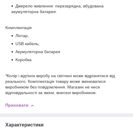
Джерело живлення: перезарядна, вбудована
акумуляторна батарея.
Комплектація
Ліхтар;
USB кабель;
Акумуляторна батарея
Коробка.
*Колір і відтінок виробу на світлині може відрізнятися від
реального. Комплектація товару може змінюватися
виробником без повідомлення. Магазин не несе
відповідальності за зміни, внесені виробником.
Приховати
Характеристики