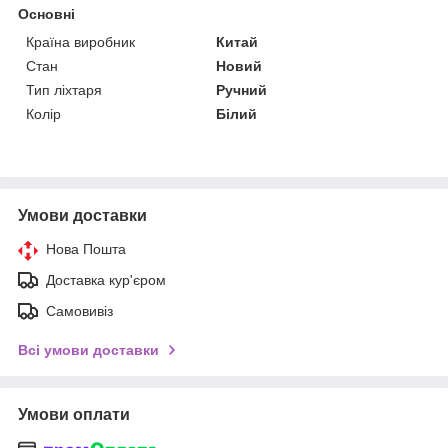
Основні
Країна виробник
Китай
Стан
Новий
Тип ліхтаря
Ручний
Колір
Білий
Умови доставки
Нова Пошта
Доставка кур'єром
Самовивіз
Всі умови доставки
Умови оплати