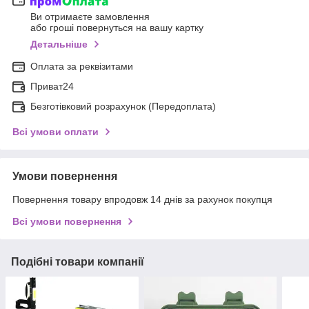
Ви отримаєте замовлення
або гроші повернуться на вашу картку
Детальніше
Оплата за реквізитами
Приват24
Безготівковий розрахунок (Передоплата)
Всі умови оплати
Умови повернення
Повернення товару впродовж 14 днів за рахунок покупця
Всі умови повернення
Подібні товари компанії