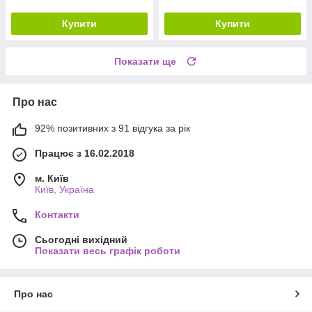
Купити
Купити
Показати ще
Про нас
92% позитивних з 91 відгука за рік
Працює з 16.02.2018
м. Київ
Київ, Україна
Контакти
Сьогодні вихідний
Показати весь графік роботи
Про нас