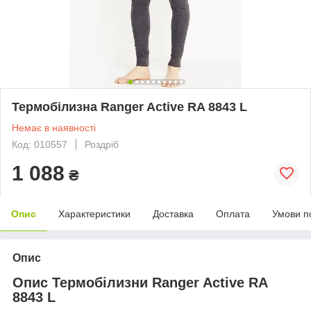
Термобілизна Ranger Active RA 8843 L
Немає в наявності
Код: 010557
Роздріб
1 088
₴
Опис
Характеристики
Доставка
Оплата
Умови п
Опис
Опис Термобілизни Ranger Active RA
8843 L