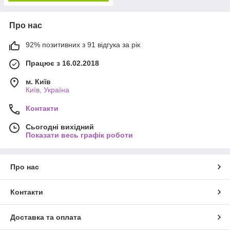
Про нас
92% позитивних з 91 відгука за рік
Працює з 16.02.2018
м. Київ
Київ, Україна
Контакти
Сьогодні вихідний
Показати весь графік роботи
Про нас
Контакти
Доставка та оплата