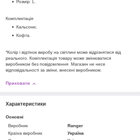
Розмір: L.
Комплектація
Кальсони;
Кофта.
*Колір і відтінок виробу на світлині може відрізнятися від
реального. Комплектація товару може змінюватися
виробником без повідомлення. Магазин не несе
відповідальності за зміни, внесені виробником.
Приховати
Характеристики
Основні
Виробник
Ranger
Країна виробник
Україна