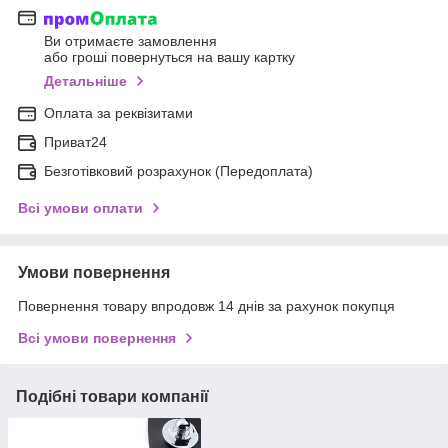
Ви отримаєте замовлення
або гроші повернуться на вашу картку
Детальніше
Оплата за реквізитами
Приват24
Безготівковий розрахунок (Передоплата)
Всі умови оплати
Умови повернення
Повернення товару впродовж 14 днів за рахунок покупця
Всі умови повернення
Подібні товари компанії