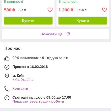
В наявності
В наявності
580
1 200
₴
₴
725 ₴
1 495 ₴
Купити
Купити
Показати ще
Про нас
92% позитивних з 91 відгука за рік
Працює з 16.02.2018
м. Київ
Київ, Україна
Контакти
Сьогодні працює з 09:00 до 17:00
Показати весь графік роботи