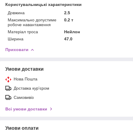
Користувальницькі характеристики
Довжина
2.5
Максимально допустиме
0.2 т
робоче навантаження
Матеріал троса
Нейлон
Ширина
47.0
Приховати
Умови доставки
Нова Пошта
Доставка кур'єром
Самовивіз
Всі умови доставки
Умови оплати