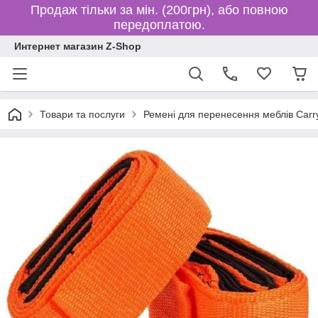
Продаж тільки за мін. (200грн), або повною
передоплатою.
Интернет магазин Z-Shop
Товари та послуги
Ремені для перенесення меблів Carry 