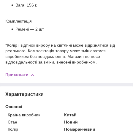
Вага: 156 г.
Комплектація
Ремені — 2 шт.
*Колір і відтінок виробу на світлині може відрізнятися від
реального. Комплектація товару може змінюватися
виробником без повідомлення. Магазин не несе
відповідальності за зміни, внесені виробником.
Приховати
Характеристики
Основні
Країна виробник
Китай
Стан
Новий
Колір
Помаранчевий