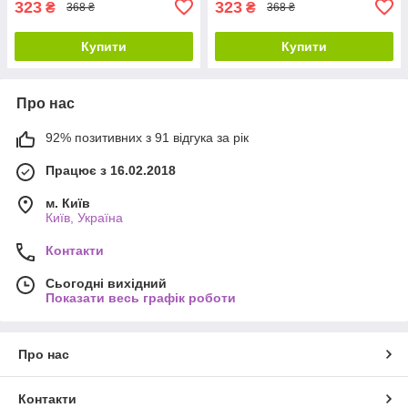
323
323
₴
₴
368 ₴
368 ₴
Купити
Купити
Про нас
92% позитивних з 91 відгука за рік
Працює з 16.02.2018
м. Київ
Київ, Україна
Контакти
Сьогодні вихідний
Показати весь графік роботи
Про нас
Контакти