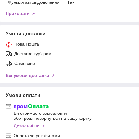
Функція автовідключення
Так
Приховати
Умови доставки
Нова Пошта
Доставка кур'єром
Самовивіз
Всі умови доставки
Умови оплати
Ви отримаєте замовлення
або гроші повернуться на вашу картку
Детальніше
Оплата за реквізитами