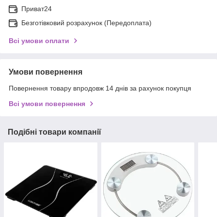
Приват24
Безготівковий розрахунок (Передоплата)
Всі умови оплати
Умови повернення
Повернення товару впродовж 14 днів за рахунок покупця
Всі умови повернення
Подібні товари компанії