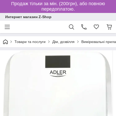
Продаж тільки за мін. (200грн), або повною
передоплатою.
Интернет магазин Z-Shop
Товари та послуги
Дім, дозвілля
Вимірювальні прил