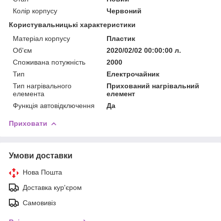
Колір корпусу
Червоний
Користувальницькі характеристики
Матеріал корпусу
Пластик
Об'єм
2020/02/02 00:00:00 л.
Споживана потужність
2000
Тип
Електрочайник
Тип нагрівального
Прихований нагрівальний
елемента
елемент
Функція автовідключення
Да
Приховати
Умови доставки
Нова Пошта
Доставка кур'єром
Самовивіз