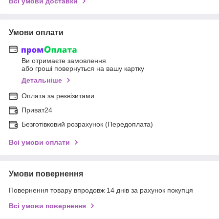
Всі умови доставки
Умови оплати
Ви отримаєте замовлення
або гроші повернуться на вашу картку
Детальніше
Оплата за реквізитами
Приват24
Безготівковий розрахунок (Передоплата)
Всі умови оплати
Умови повернення
Повернення товару впродовж 14 днів за рахунок покупця
Всі умови повернення