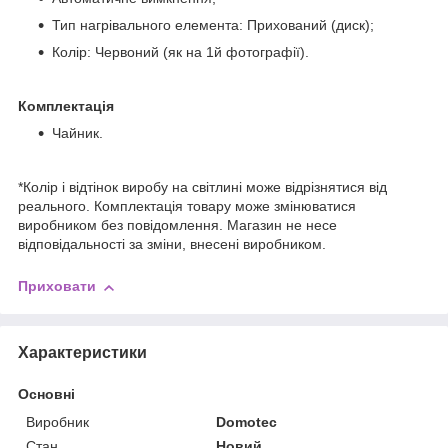
Тип нагрівального елемента: Прихований (диск);
Колір: Червоний (як на 1й фотографії).
Комплектація
Чайник.
*Колір і відтінок виробу на світлині може відрізнятися від
реального. Комплектація товару може змінюватися
виробником без повідомлення. Магазин не несе
відповідальності за зміни, внесені виробником.
Приховати
Характеристики
Основні
Виробник
Domotec
Стан
Новий