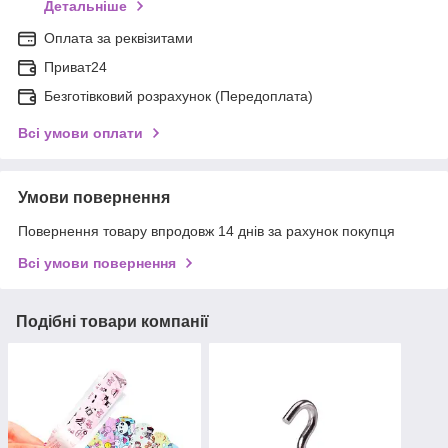
Детальніше
Оплата за реквізитами
Приват24
Безготівковий розрахунок (Передоплата)
Всі умови оплати
Умови повернення
Повернення товару впродовж 14 днів за рахунок покупця
Всі умови повернення
Подібні товари компанії