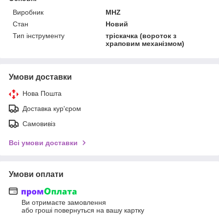
Виробник
MHZ
Стан
Новий
Тип інструменту
тріскачка (вороток з
храповим механізмом)
Умови доставки
Нова Пошта
Доставка кур'єром
Самовивіз
Всі умови доставки
Умови оплати
Ви отримаєте замовлення
або гроші повернуться на вашу картку