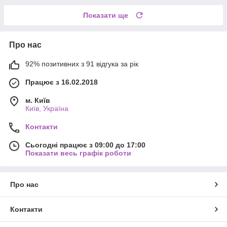
Показати ще
Про нас
92% позитивних з 91 відгука за рік
Працює з 16.02.2018
м. Київ
Київ, Україна
Контакти
Сьогодні працює з 09:00 до 17:00
Показати весь графік роботи
Про нас
Контакти