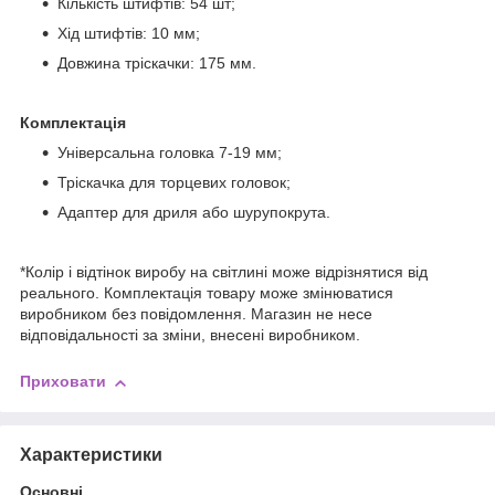
Кількість штифтів: 54 шт;
Хід штифтів: 10 мм;
Довжина тріскачки: 175 мм.
Комплектація
Універсальна головка 7-19 мм;
Тріскачка для торцевих головок;
Адаптер для дриля або шурупокрута.
*Колір і відтінок виробу на світлині може відрізнятися від
реального. Комплектація товару може змінюватися
виробником без повідомлення. Магазин не несе
відповідальності за зміни, внесені виробником.
Приховати
Характеристики
Основні