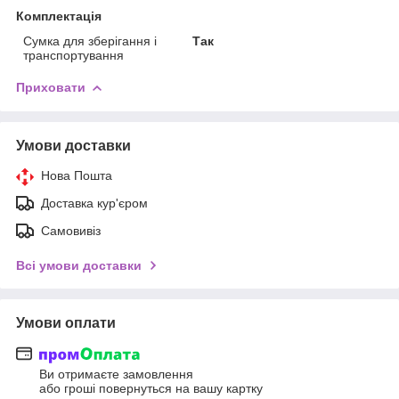
Комплектація
Сумка для зберігання і
Так
транспортування
Приховати
Умови доставки
Нова Пошта
Доставка кур'єром
Самовивіз
Всі умови доставки
Умови оплати
Ви отримаєте замовлення
або гроші повернуться на вашу картку