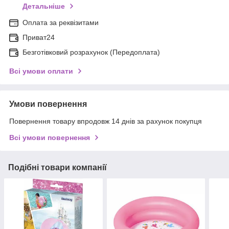
Детальніше
Оплата за реквізитами
Приват24
Безготівковий розрахунок (Передоплата)
Всі умови оплати
Умови повернення
Повернення товару впродовж 14 днів за рахунок покупця
Всі умови повернення
Подібні товари компанії