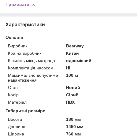
Приховати
Характеристики
Основні
Виробник
Bestway
Країна виробник
Китай
Кількість місць матраца
одномісний
Комплектація насосом
Ні
Максимально допустиме
100 кг
навантаження
Стан
Новий
Колір
Сірий
Матеріал
ПВХ
Габаритні розміри
Висота
180 мм
Довжина
1450 мм
Ширина
760 мм