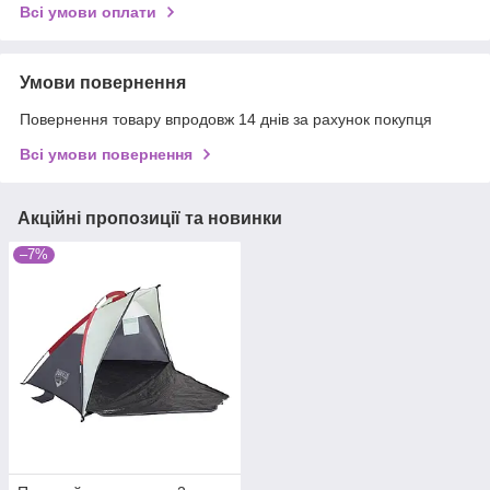
Всі умови оплати
Умови повернення
Повернення товару впродовж 14 днів за рахунок покупця
Всі умови повернення
Акційні пропозиції та новинки
–7%