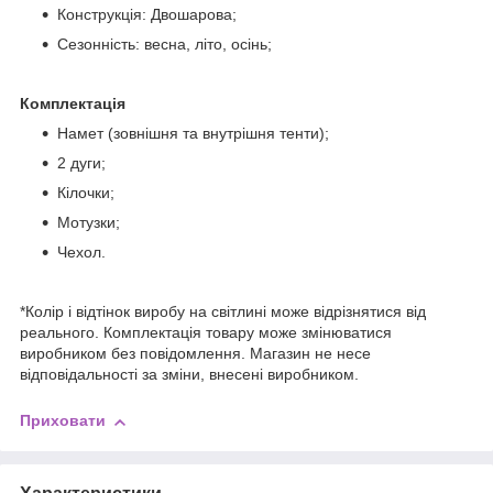
Конструкція: Двошарова;
Сезонність: весна, літо, осінь;
Комплектація
Намет (зовнішня та внутрішня тенти);
2 дуги;
Кілочки;
Мотузки;
Чехол.
*Колір і відтінок виробу на світлині може відрізнятися від
реального. Комплектація товару може змінюватися
виробником без повідомлення. Магазин не несе
відповідальності за зміни, внесені виробником.
Приховати