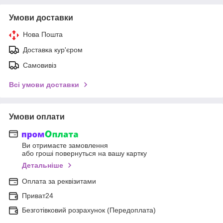
Умови доставки
Нова Пошта
Доставка кур'єром
Самовивіз
Всі умови доставки
Умови оплати
Ви отримаєте замовлення
або гроші повернуться на вашу картку
Детальніше
Оплата за реквізитами
Приват24
Безготівковий розрахунок (Передоплата)