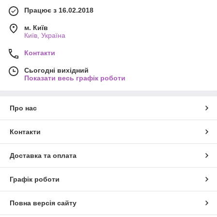
Працює з 16.02.2018
м. Київ
Київ, Україна
Контакти
Сьогодні вихідний
Показати весь графік роботи
Про нас
Контакти
Доставка та оплата
Графік роботи
Повна версія сайту