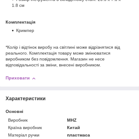
1.8 см
Комплектація
Кримпер
*Колір і відтінок виробу на світлині може відрізнятися від
реального. Комплектація товару може змінюватися
виробником без повідомлення. Магазин не несе
відповідальності за зміни, внесені виробником.
Приховати
Характеристики
Основні
Виробник
MHZ
Країна виробник
Китай
Матеріал ручки
пластмаса