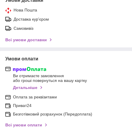
Умови доставки
Нова Пошта
Доставка кур'єром
Самовивіз
Всі умови доставки
Умови оплати
Ви отримаєте замовлення
або гроші повернуться на вашу картку
Детальніше
Оплата за реквізитами
Приват24
Безготівковий розрахунок (Передоплата)
Всі умови оплати