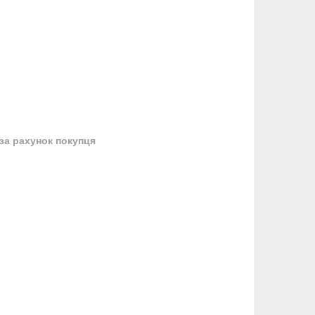
за рахунок покупця