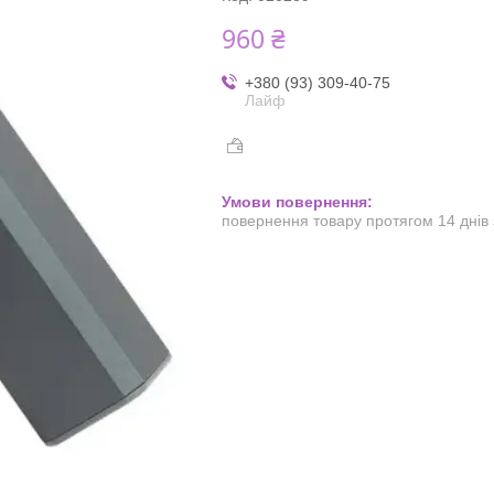
960 ₴
+380 (93) 309-40-75
Лайф
повернення товару протягом 14 днів