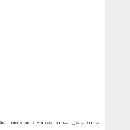
 без повідомлення. Магазин не несе відповідальності