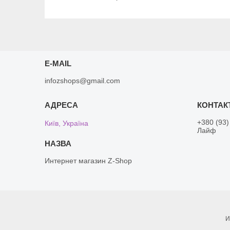
E-MAIL
infozshops@gmail.com
+380 (93)
Київ, Україна
Лайф
Интернет магазин Z-Shop