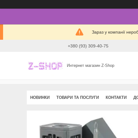
Зараз у компанії неро
+380 (93) 309-40-75
Интернет магазин Z-Shop
НОВИНКИ
ТОВАРИ ТА ПОСЛУГИ
КОНТАКТИ
Д