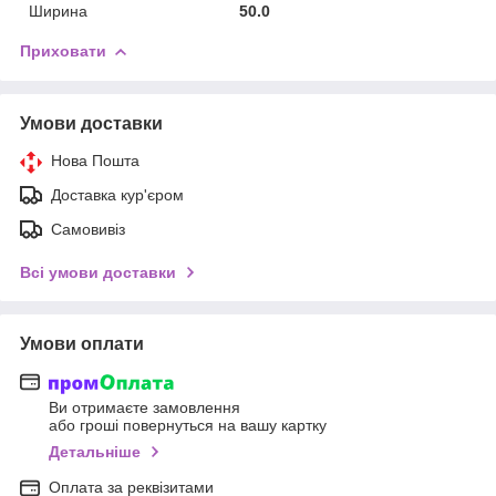
Ширина
50.0
Приховати
Умови доставки
Нова Пошта
Доставка кур'єром
Самовивіз
Всі умови доставки
Умови оплати
Ви отримаєте замовлення
або гроші повернуться на вашу картку
Детальніше
Оплата за реквізитами