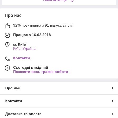
Про нас
92% позитивних з 91 відгука за рік
Працює з 16.02.2018
м. Київ
Київ, Україна
Контакти
Сьогодні вихідний
Показати весь графік роботи
Про нас
Контакти
Доставка та оплата