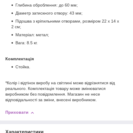
Глибина оброблення: до 60 мм;
Діаметр затискного отвору: 43 мм;
Підошва з кріпильними отворами, розміром 22 х 14 х
2 см;
Матеріал: метал;
Вага: 8.5 кг.
Комплектація
Стойка.
*Колір і відтінок виробу на світлині може відрізнятися від
реального. Комплектація товару може змінюватися
виробником без повідомлення. Магазин не несе
відповідальності за зміни, внесені виробником.
Приховати
Характеристики