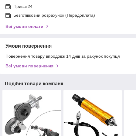
Приват24
Безготівковий розрахунок (Передоплата)
Всі умови оплати
Умови повернення
Повернення товару впродовж 14 днів за рахунок покупця
Всі умови повернення
Подібні товари компанії