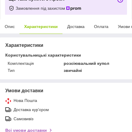
Замовлення під захистом
Опис
Характеристики
Доставка
Оплата
Умови 
Характеристики
Користувальницькі характеристики
Комплектація
розсіювальний купол
Тип
звичайні
Умови доставки
Нова Пошта
Доставка кур'єром
Самовивіз
Всі умови доставки