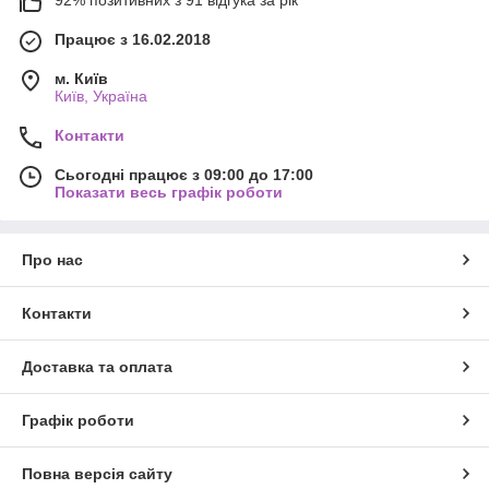
Працює з 16.02.2018
м. Київ
Київ, Україна
Контакти
Сьогодні працює з 09:00 до 17:00
Показати весь графік роботи
Про нас
Контакти
Доставка та оплата
Графік роботи
Повна версія сайту