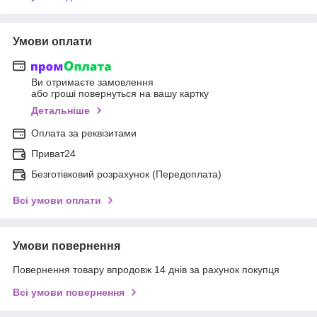
Умови оплати
Ви отримаєте замовлення
або гроші повернуться на вашу картку
Детальніше
Оплата за реквізитами
Приват24
Безготівковий розрахунок (Передоплата)
Всі умови оплати
Умови повернення
Повернення товару впродовж 14 днів за рахунок покупця
Всі умови повернення