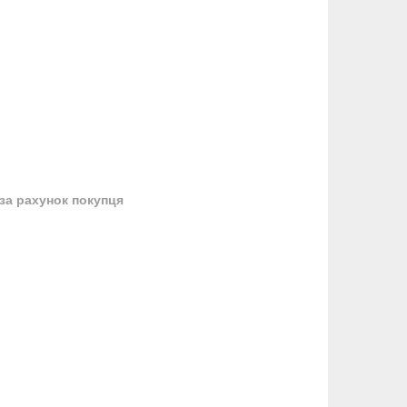
за рахунок покупця