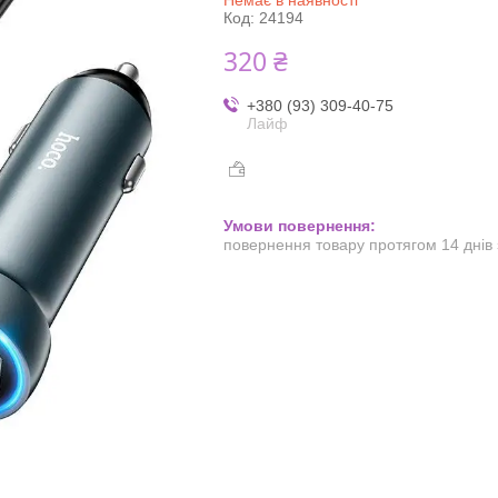
Код:
24194
320 ₴
+380 (93) 309-40-75
Лайф
повернення товару протягом 14 днів