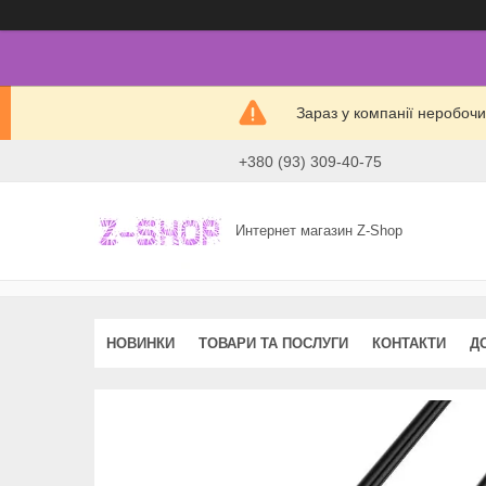
Зараз у компанії неробочи
+380 (93) 309-40-75
Интернет магазин Z-Shop
НОВИНКИ
ТОВАРИ ТА ПОСЛУГИ
КОНТАКТИ
Д