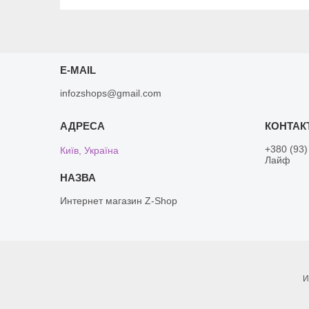
E-MAIL
infozshops@gmail.com
+380 (93)
Київ, Україна
Лайф
Интернет магазин Z-Shop