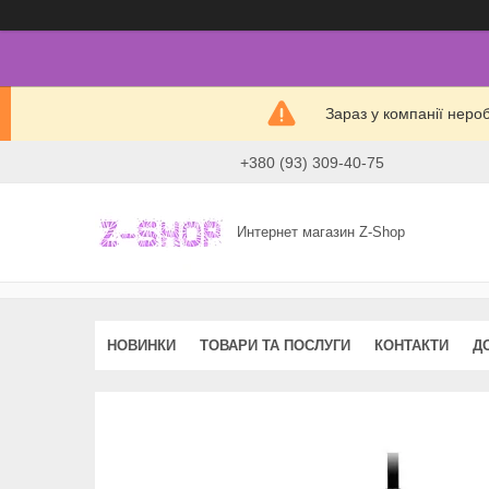
Зараз у компанії неро
+380 (93) 309-40-75
Интернет магазин Z-Shop
НОВИНКИ
ТОВАРИ ТА ПОСЛУГИ
КОНТАКТИ
Д