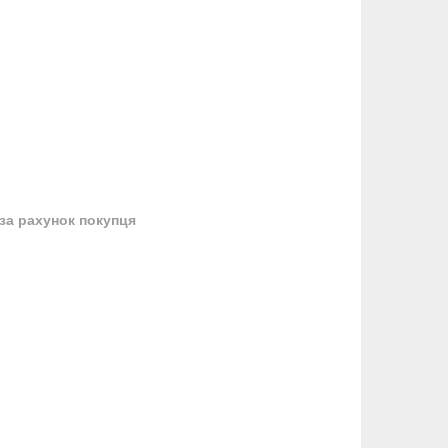
за рахунок покупця