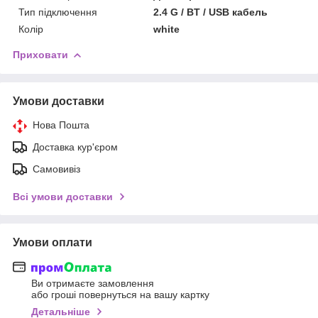
Тип підключення
2.4 G / BT / USB кабель
Колір
white
Приховати
Умови доставки
Нова Пошта
Доставка кур'єром
Самовивіз
Всі умови доставки
Умови оплати
Ви отримаєте замовлення
або гроші повернуться на вашу картку
Детальніше