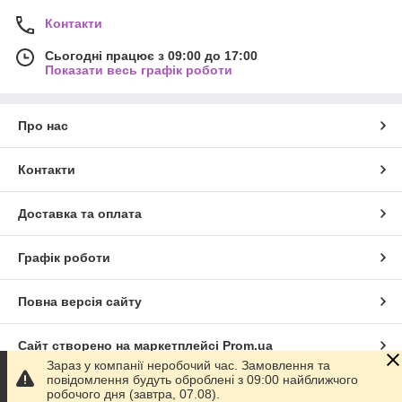
Контакти
Сьогодні працює з 09:00 до 17:00
Показати весь графік роботи
Про нас
Контакти
Доставка та оплата
Графік роботи
Повна версія сайту
Сайт створено на маркетплейсі
Prom.ua
Зараз у компанії неробочий час. Замовлення та
повідомлення будуть оброблені з 09:00 найближчого
Політика конфіденційності
робочого дня (завтра, 07.08).