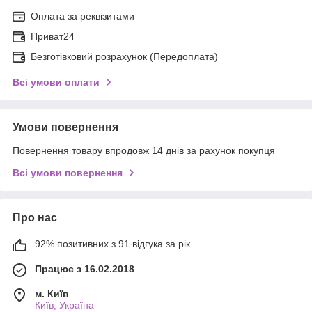
Оплата за реквізитами
Приват24
Безготівковий розрахунок (Передоплата)
Всі умови оплати
Умови повернення
Повернення товару впродовж 14 днів за рахунок покупця
Всі умови повернення
Про нас
92% позитивних з 91 відгука за рік
Працює з 16.02.2018
м. Київ
Київ, Україна