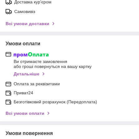
Доставка кур'єром
Самовивіз
Всі умови доставки
Умови оплати
Ви отримаєте замовлення
або гроші повернуться на вашу картку
Детальніше
Оплата за реквізитами
Приват24
Безготівковий розрахунок (Передоплата)
Всі умови оплати
Умови повернення