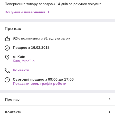
Повернення товару впродовж 14 днів за рахунок покупця
Всі умови повернення
Про нас
92% позитивних з 91 відгука за рік
Працює з 16.02.2018
м. Київ
Київ, Україна
Контакти
Сьогодні працює з 09:00 до 17:00
Показати весь графік роботи
Про нас
Контакти