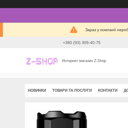
Зараз у компанії неро
+380 (93) 309-40-75
Интернет магазин Z-Shop
НОВИНКИ
ТОВАРИ ТА ПОСЛУГИ
КОНТАКТИ
Д