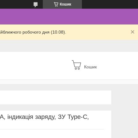
Кошик
йближчого робочого дня (10.08).
Кошик
, індикація заряду, ЗУ Type-C,