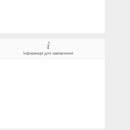
Інформація для замовлення