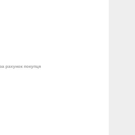
за рахунок покупця