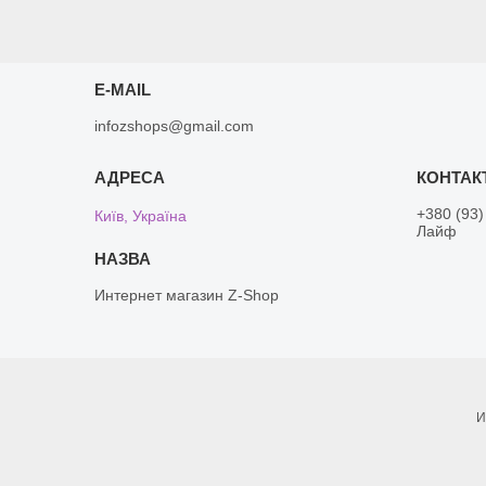
E-MAIL
infozshops@gmail.com
+380 (93)
Київ, Україна
Лайф
Интернет магазин Z-Shop