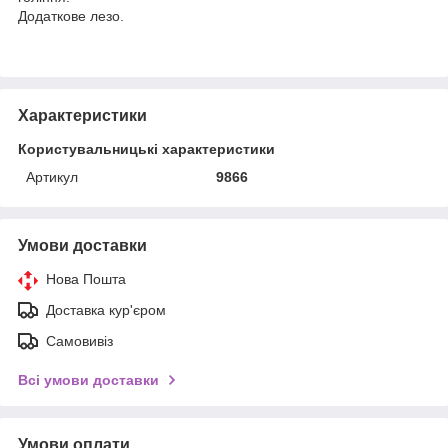
Додаткове лезо.
Характеристики
Користувальницькі характеристики
Артикул
9866
Умови доставки
Нова Пошта
Доставка кур'єром
Самовивіз
Всі умови доставки
Умови оплати