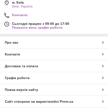
м. Київ
Київ, Україна
Контакти
Сьогодні працює з 09:00 до 17:00
Показати весь графік роботи
Про нас
Контакти
Доставка та оплата
Графік роботи
Повна версія сайту
Сайт створено на маркетплейсі
Prom.ua