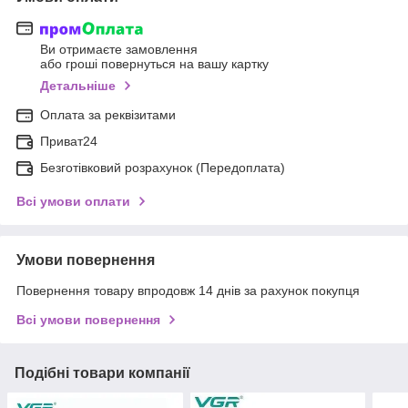
Ви отримаєте замовлення
або гроші повернуться на вашу картку
Детальніше
Оплата за реквізитами
Приват24
Безготівковий розрахунок (Передоплата)
Всі умови оплати
Умови повернення
Повернення товару впродовж 14 днів за рахунок покупця
Всі умови повернення
Подібні товари компанії