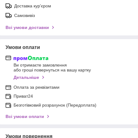
Доставка кур'єром
Самовивіз
Всі умови доставки
Умови оплати
Ви отримаєте замовлення
або гроші повернуться на вашу картку
Детальніше
Оплата за реквізитами
Приват24
Безготівковий розрахунок (Передоплата)
Всі умови оплати
Умови повернення