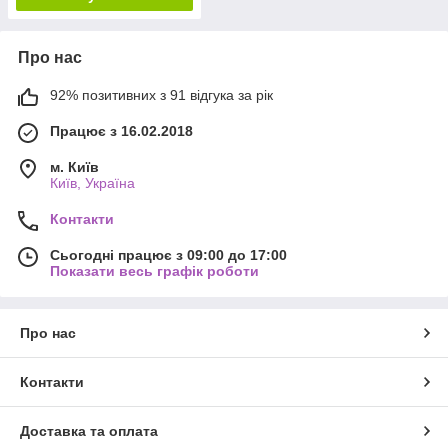
Про нас
92% позитивних з 91 відгука за рік
Працює з 16.02.2018
м. Київ
Київ, Україна
Контакти
Сьогодні працює з 09:00 до 17:00
Показати весь графік роботи
Про нас
Контакти
Доставка та оплата