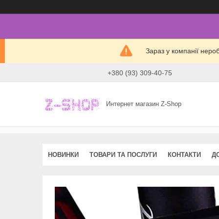
Зараз у компанії неро
+380 (93) 309-40-75
Интернет магазин Z-Shop
НОВИНКИ
ТОВАРИ ТА ПОСЛУГИ
КОНТАКТИ
Д