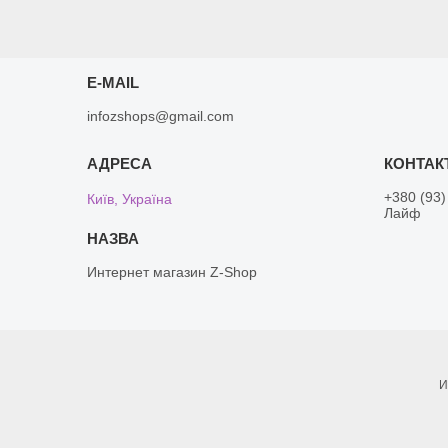
E-MAIL
infozshops@gmail.com
+380 (93)
Київ, Україна
Лайф
Интернет магазин Z-Shop