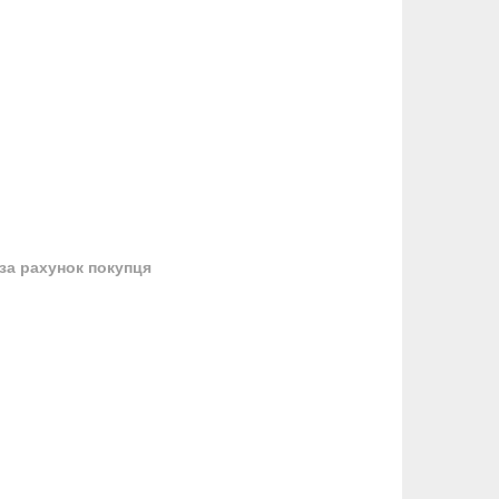
за рахунок покупця