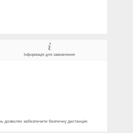
Інформація для замовлення
інь дозволяє забезпечити безпечну дистанцію