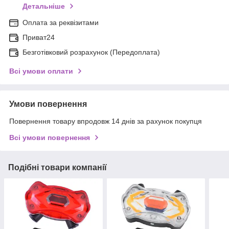
Детальніше
Оплата за реквізитами
Приват24
Безготівковий розрахунок (Передоплата)
Всі умови оплати
Умови повернення
Повернення товару впродовж 14 днів за рахунок покупця
Всі умови повернення
Подібні товари компанії