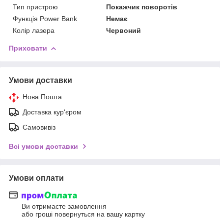
Тип пристрою
Покажчик поворотів
Функція Power Bank
Немає
Колір лазера
Червоний
Приховати
Умови доставки
Нова Пошта
Доставка кур'єром
Самовивіз
Всі умови доставки
Умови оплати
Ви отримаєте замовлення
або гроші повернуться на вашу картку