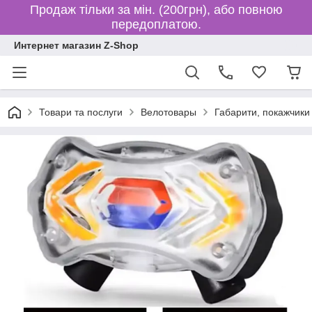
Продаж тільки за мін. (200грн), або повною
передоплатою.
Интернет магазин Z-Shop
Товари та послуги
Велотовары
Габарити, покажчики