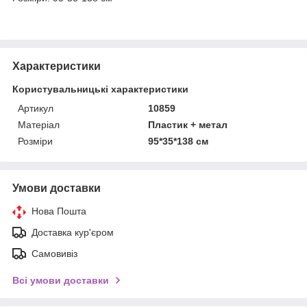
Характеристики
Користувальницькі характеристики
Артикул
10859
Матеріал
Пластик + метал
Розміри
95*35*138 см
Умови доставки
Нова Пошта
Доставка кур'єром
Самовивіз
Всі умови доставки