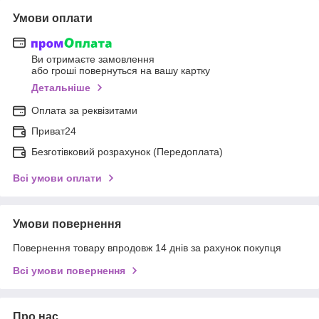
Умови оплати
Ви отримаєте замовлення
або гроші повернуться на вашу картку
Детальніше
Оплата за реквізитами
Приват24
Безготівковий розрахунок (Передоплата)
Всі умови оплати
Умови повернення
Повернення товару впродовж 14 днів за рахунок покупця
Всі умови повернення
Про нас