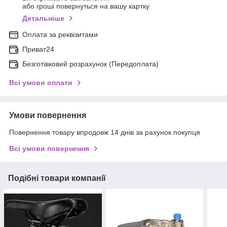
або гроші повернуться на вашу картку
Детальніше
Оплата за реквізитами
Приват24
Безготівковий розрахунок (Передоплата)
Всі умови оплати
Умови повернення
Повернення товару впродовж 14 днів за рахунок покупця
Всі умови повернення
Подібні товари компанії