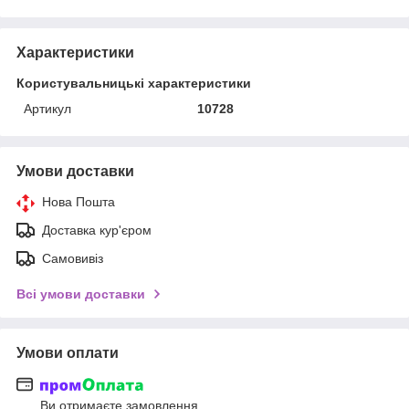
Характеристики
Користувальницькі характеристики
Артикул
10728
Умови доставки
Нова Пошта
Доставка кур'єром
Самовивіз
Всі умови доставки
Умови оплати
Ви отримаєте замовлення