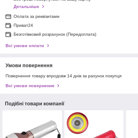
Детальніше
Оплата за реквізитами
Приват24
Безготівковий розрахунок (Передоплата)
Всі умови оплати
Умови повернення
Повернення товару впродовж 14 днів за рахунок покупця
Всі умови повернення
Подібні товари компанії