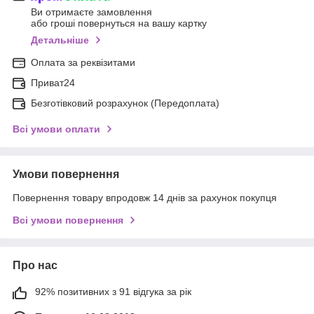
Ви отримаєте замовлення
або гроші повернуться на вашу картку
Детальніше
Оплата за реквізитами
Приват24
Безготівковий розрахунок (Передоплата)
Всі умови оплати
Умови повернення
Повернення товару впродовж 14 днів за рахунок покупця
Всі умови повернення
Про нас
92% позитивних з 91 відгука за рік