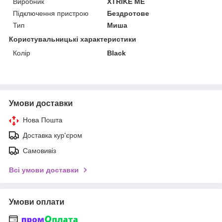
Виробник
XTRIKE ME
Підключення пристрою
Бездротове
Тип
Миша
Користувальницькі характеристики
Колір
Black
Умови доставки
Нова Пошта
Доставка кур'єром
Самовивіз
Всі умови доставки
Умови оплати