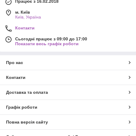
Працює з 16.02.2018
м. Київ
Київ, Україна
Контакти
Сьогодні працює з 09:00 до 17:00
Показати весь графік роботи
Про нас
Контакти
Доставка та оплата
Графік роботи
Повна версія сайту