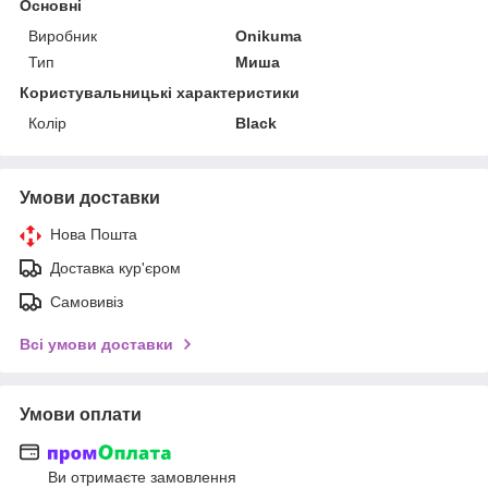
Основні
Виробник
Onikuma
Тип
Миша
Користувальницькі характеристики
Колір
Black
Умови доставки
Нова Пошта
Доставка кур'єром
Самовивіз
Всі умови доставки
Умови оплати
Ви отримаєте замовлення