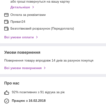
або гроші повернуться на вашу картку
Детальніше
Оплата за реквізитами
Приват24
Безготівковий розрахунок (Передоплата)
Всі умови оплати
Умови повернення
Повернення товару впродовж 14 днів за рахунок покупця
Всі умови повернення
Про нас
92% позитивних з 91 відгука за рік
Працює з 16.02.2018