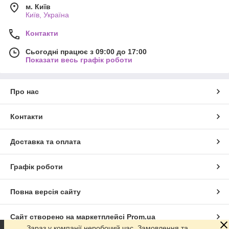
м. Київ
Київ, Україна
Контакти
Сьогодні працює з 09:00 до 17:00
Показати весь графік роботи
Про нас
Контакти
Доставка та оплата
Графік роботи
Повна версія сайту
Сайт створено на маркетплейсі
Prom.ua
Зараз у компанії неробочий час. Замовлення та