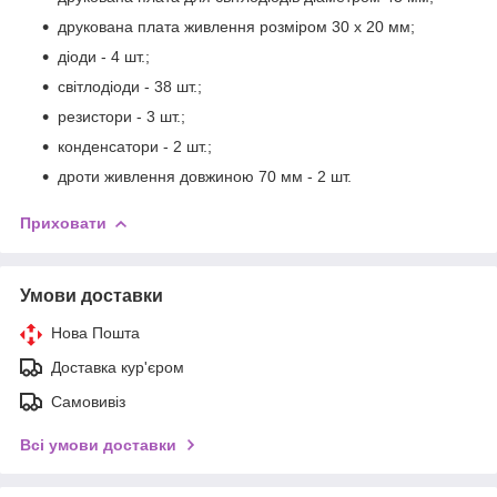
друкована плата живлення розміром 30 х 20 мм;
діоди - 4 шт.;
світлодіоди - 38 шт.;
резистори - 3 шт.;
конденсатори - 2 шт.;
дроти живлення довжиною 70 мм - 2 шт.
Приховати
Умови доставки
Нова Пошта
Доставка кур'єром
Самовивіз
Всі умови доставки