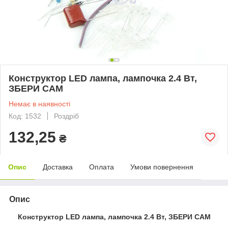
Конструктор LED лампа, лампочка 2.4 Вт,
ЗБЕРИ САМ
Немає в наявності
Код: 1532
Роздріб
132,25
₴
Опис
Доставка
Оплата
Умови повернення
Опис
Конструктор LED лампа, лампочка 2.4 Вт, ЗБЕРИ САМ