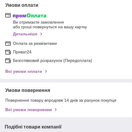
Умови оплати
Ви отримаєте замовлення
або гроші повернуться на вашу картку
Детальніше
Оплата за реквізитами
Приват24
Безготівковий розрахунок (Передоплата)
Всі умови оплати
Умови повернення
Повернення товару впродовж 14 днів за рахунок покупця
Всі умови повернення
Подібні товари компанії