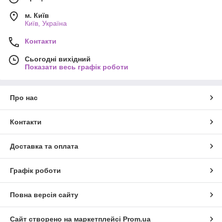
м. Київ
Київ, Україна
Контакти
Сьогодні вихідний
Показати весь графік роботи
Про нас
Контакти
Доставка та оплата
Графік роботи
Повна версія сайту
Сайт створено на маркетплейсі
Prom.ua