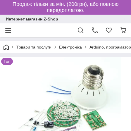
Продаж тільки за мін. (200грн), або повною
передоплатою.
Интернет магазин Z-Shop
Товари та послуги
Електроніка
Arduino, програматор
Топ