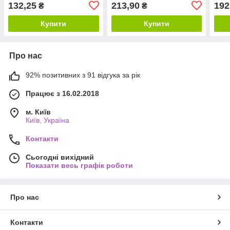
132,25
213,90
192
₴
₴
Купити
Купити
Про нас
92% позитивних з 91 відгука за рік
Працює з 16.02.2018
м. Київ
Київ, Україна
Контакти
Сьогодні вихідний
Показати весь графік роботи
Про нас
Контакти