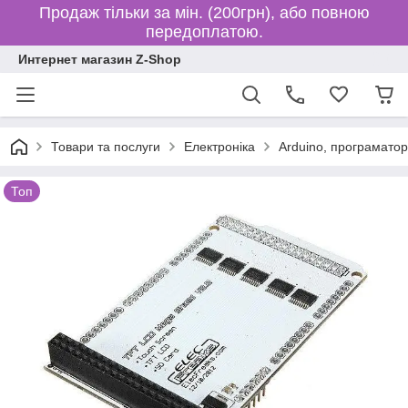
Продаж тільки за мін. (200грн), або повною
передоплатою.
Интернет магазин Z-Shop
Товари та послуги
Електроніка
Arduino, програматор
Топ