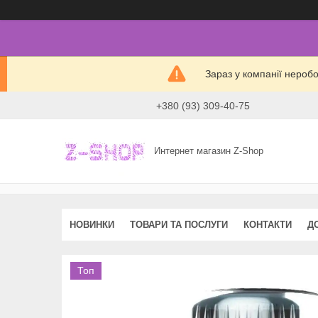
Зараз у компанії нероб
+380 (93) 309-40-75
Интернет магазин Z-Shop
НОВИНКИ
ТОВАРИ ТА ПОСЛУГИ
КОНТАКТИ
Д
Топ