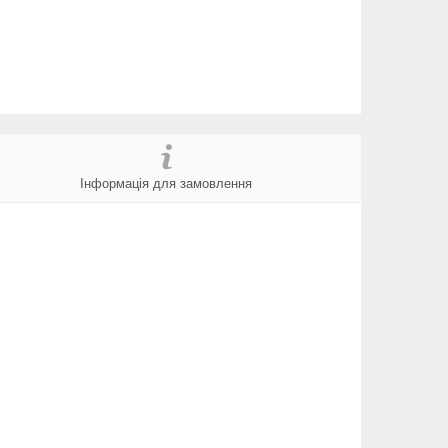
Інформація для замовлення