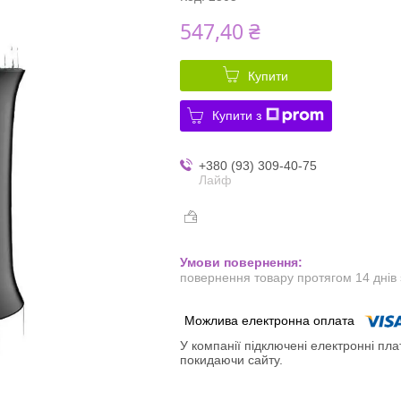
547,40 ₴
Купити
Купити з
+380 (93) 309-40-75
Лайф
повернення товару протягом 14 днів
У компанії підключені електронні пла
покидаючи сайту.