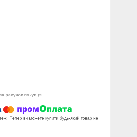
за рахунок покупця
тежі. Тепер ви можете купити будь-який товар не