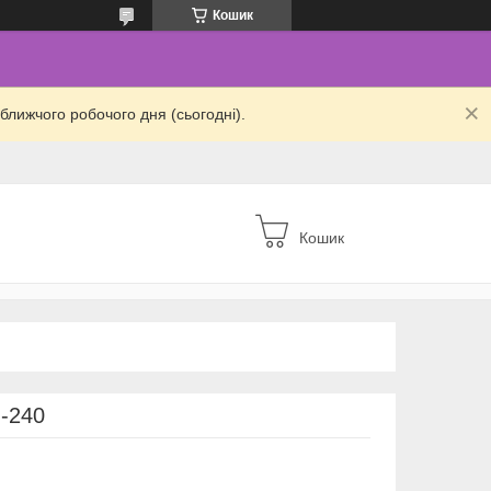
Кошик
ближчого робочого дня (сьогодні).
Кошик
-240