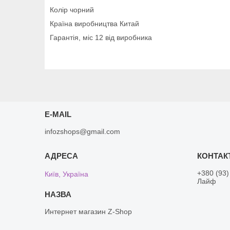
Колір чорний
Країна виробництва Китай
Гарантія, міс 12 від виробника
E-MAIL
infozshops@gmail.com
+380 (93)
Київ, Україна
Лайф
Интернет магазин Z-Shop